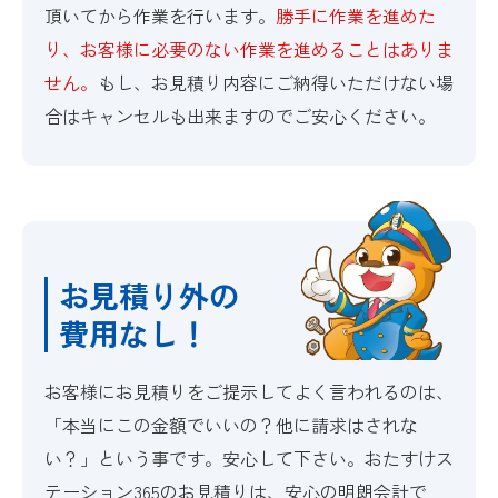
頂いてから作業を行います。
勝手に作業を進めた
り、お客様に必要のない作業を進めることはありま
せん。
もし、お見積り内容にご納得いただけない場
合はキャンセルも出来ますのでご安心ください。
お見積り外の
費用なし！
お客様にお見積りをご提示してよく言われるのは、
「本当にこの金額でいいの？他に請求はされな
い？」という事です。安心して下さい。おたすけス
テーション365のお見積りは、安心の明朗会計で