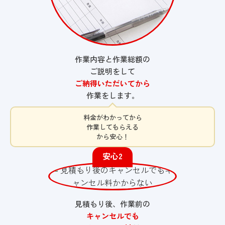
作業内容と作業総額の
ご説明をして
ご納得いただいてから
作業をします。
料金がわかってから
作業してもらえる
から安心！
安心2
見積もり後、作業前の
キャンセルでも