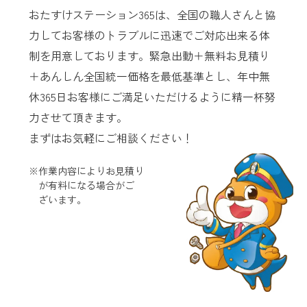
おたすけステーション365は、全国の職人さんと協
力してお客様のトラブルに迅速でご対応出来る体
制を用意しております。緊急出動＋無料お見積り
＋あんしん全国統一価格を最低基準とし、年中無
休365日お客様にご満足いただけるように精一杯努
力させて頂きます。
まずはお気軽にご相談ください！
※作業内容によりお見積り
が有料になる場合がご
ざいます。