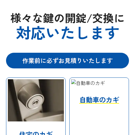
様々な鍵の開錠/交換に
対応いたします
作業前に必ずお見積りいたします
自動車のカギ
住宅のカギ