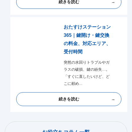
続きを読む
おたすけステーション
365｜鍵開け・鍵交換
の料金、対応エリア、
受付時間
突然の水回りトラブルやガ
ラスの破損、鍵の紛失…。
「すぐに直したいけど、ど
こに頼め...
続きを読む