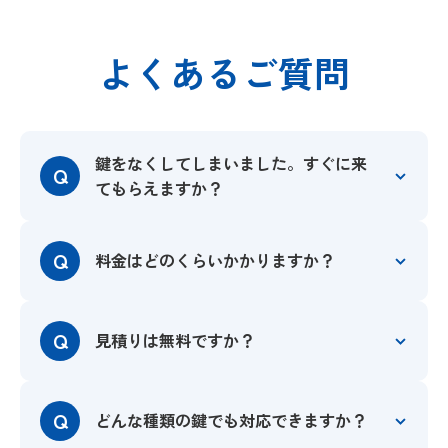
よくあるご質問
鍵をなくしてしまいました。すぐに来
Q
てもらえますか？
Q
料金はどのくらいかかりますか？
Q
見積りは無料ですか？
Q
どんな種類の鍵でも対応できますか？