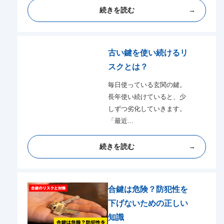
続きを読む
古い鍵を使い続けるリ
スクとは？
毎日使っている玄関の鍵。
長年使い続けていると、少
しずつ劣化していきます。
「最近...
続きを読む
合鍵は危険？防犯性を
下げないための正しい
知識