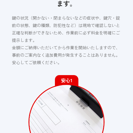
ます。
鍵の状況（開かない・閉まらないなどの症状や、鍵穴・錠
前の状態、鍵の種類、防犯性など）は現地で確認しないと
正確な判断ができないため、作業前に必ず料金を明確にご
提示します。
金額にご納得いただいてから作業を開始いたしますので、
事前のご案内なく追加費用が発生することはありません。
安心してご依頼ください。
安心1