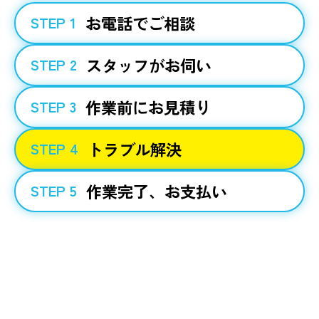
お電話でご相談
STEP 1
スタッフがお伺い
STEP 2
作業前にお見積り
STEP 3
トラブル解決
STEP 4
作業完了、お支払い
STEP 5