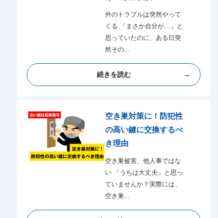
外のトラブルは突然やって
くる 「まさか自分が…」と
思っていたのに、ある日突
然その...
続きを読む
空き巣対策に！防犯性
の高い鍵に交換するべ
き理由
空き巣被害、他人事ではな
い 「うちは大丈夫」と思っ
ていませんか？実際には、
空き巣...