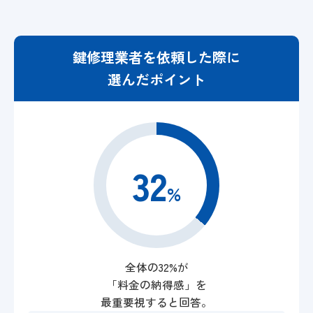
鍵修理業者を依頼した際に
選んだポイント
32
%
全体の32%が
「料金の納得感」を
最重要視すると回答。