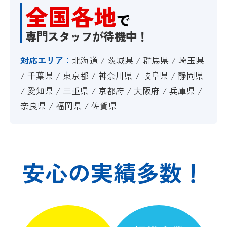
全国各地
で
専門スタッフが待機中！
対応エリア：
北海道
/
茨城県
/
群馬県
/
埼玉県
/
千葉県
/
東京都
/
神奈川県
/
岐阜県
/
静岡県
/
愛知県
/
三重県
/
京都府
/
大阪府
/
兵庫県
/
奈良県
/
福岡県
/
佐賀県
安心の実績多数！