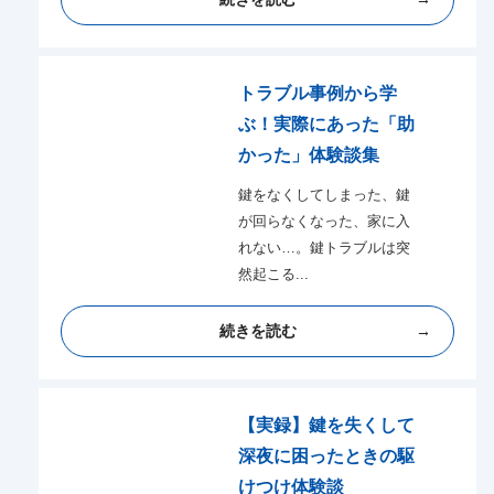
トラブル事例から学
ぶ！実際にあった「助
かった」体験談集
鍵をなくしてしまった、鍵
が回らなくなった、家に入
れない…。鍵トラブルは突
然起こる...
続きを読む
【実録】鍵を失くして
深夜に困ったときの駆
けつけ体験談