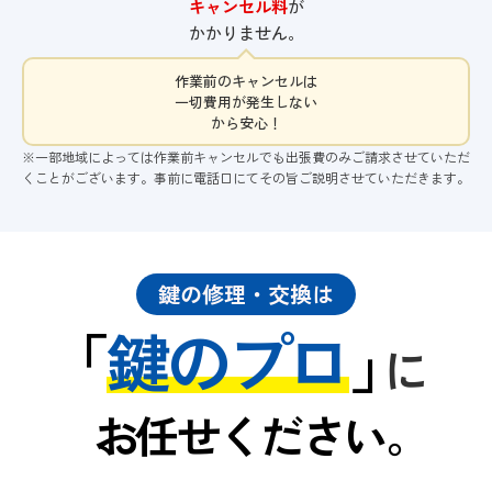
キャンセル料
が
かかりません。
作業前のキャンセルは
一切費用が発生しない
から安心！
※一部地域によっては作業前キャンセルでも出張費のみご請求させていただ
くことがございます。事前に電話口にてその旨ご説明させていただきます。
鍵の修理・交換は
「
鍵のプロ
」
に
お任せください。