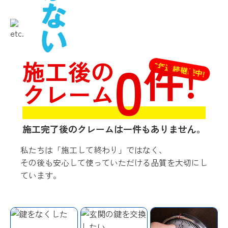
0
件!
施工後の
3年連続継続中!
クレーム
施工完了後のクレームは一件もありません。
私たちは「施工して終わり」ではなく、
その後も安心して使っていただける品質を大切にし
ています。