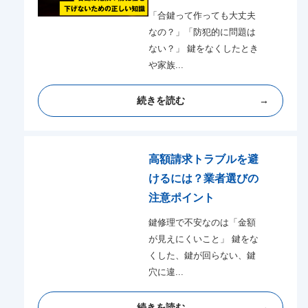
「合鍵って作っても大丈夫
なの？」「防犯的に問題は
ない？」 鍵をなくしたとき
や家族...
続きを読む
高額請求トラブルを避
けるには？業者選びの
注意ポイント
鍵修理で不安なのは「金額
が見えにくいこと」 鍵をな
くした、鍵が回らない、鍵
穴に違...
続きを読む