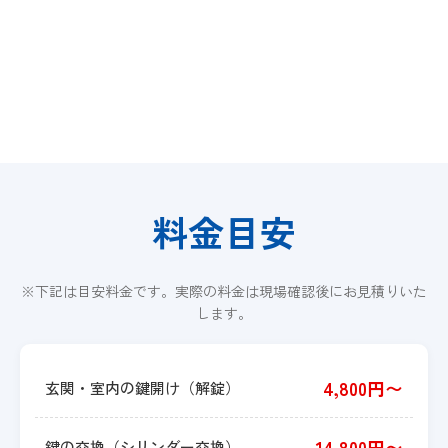
料金目安
※下記は目安料金です。実際の料金は現場確認後にお見積りいた
します。
4,800円〜
玄関・室内の鍵開け（解錠）
14,800円〜
鍵の交換（シリンダー交換）