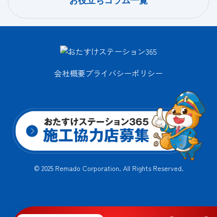
お役立ちコラム一覧
会社概要
プライバシーポリシー
© 2025 Remado Corporation. All Rights Reserved.