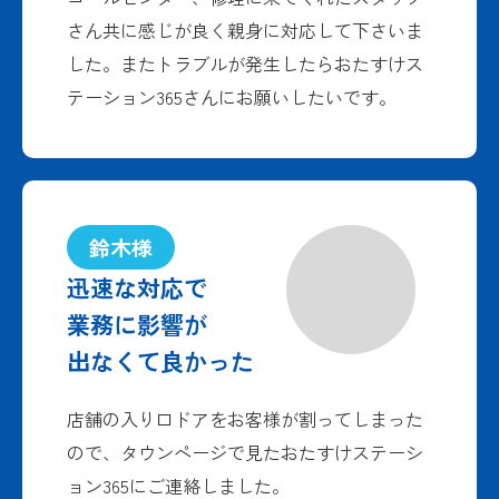
さん共に感じが良く親身に対応して下さいま
した。またトラブルが発生したらおたすけス
テーション365さんにお願いしたいです。
鈴木様
迅速な対応で
業務に影響が
出なくて良かった
店舗の入り口ドアをお客様が割ってしまった
ので、タウンページで見たおたすけステーシ
ョン365にご連絡しました。