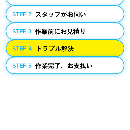
スタッフがお伺い
STEP 2
作業前にお見積り
STEP 3
トラブル解決
STEP 4
作業完了、お支払い
STEP 5