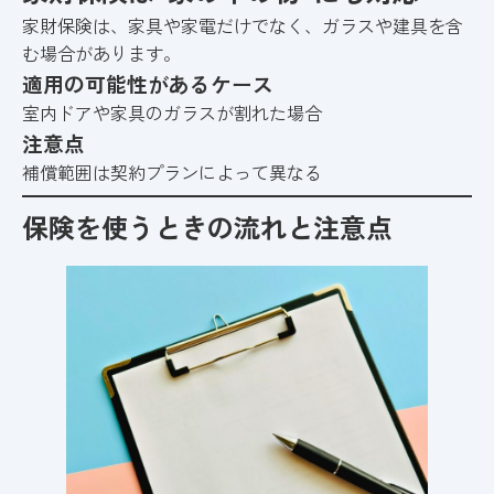
家財保険は、家具や家電だけでなく、ガラスや建具を含
む場合があります。
適用の可能性があるケース
室内ドアや家具のガラスが割れた場合
注意点
補償範囲は契約プランによって異なる
保険を使うときの流れと注意点