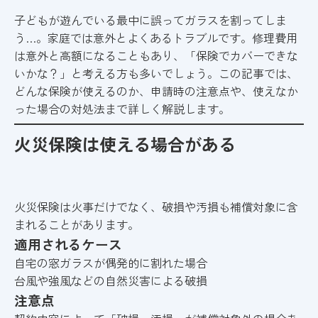
子どもが遊んでいる最中に誤ってガラスを割ってしま
う…。家庭では意外とよくあるトラブルです。修理費用
は意外と高額になることもあり、「保険でカバーできな
いかな？」と考える方も多いでしょう。この記事では、
どんな保険が使えるのか、申請時の注意点や、使えなか
った場合の対処法まで詳しく解説します。
火災保険は使える場合がある
火災保険は火事だけでなく、破損や汚損も補償対象に含
まれることがあります。
適用されるケース
自宅の窓ガラスが偶発的に割れた場合
台風や強風などの自然災害による破損
注意点