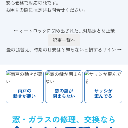
安心価格で対応可能です。
お困りの際には是非お問合せください。
← オートロックに閉め出された…対処法と防止策
記事一覧へ
畳の張替え、時期の目安は？知らないと損するサイン →
雨戸の
窓の鍵が
サッシが
動きが悪い
閉まらない
歪んでる
窓・ガラスの修理、交換なら