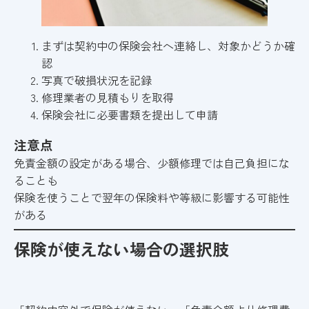
まずは契約中の保険会社へ連絡し、対象かどうか確
認
写真で破損状況を記録
修理業者の見積もりを取得
保険会社に必要書類を提出して申請
注意点
免責金額の設定がある場合、少額修理では自己負担にな
ることも
保険を使うことで翌年の保険料や等級に影響する可能性
がある
保険が使えない場合の選択肢