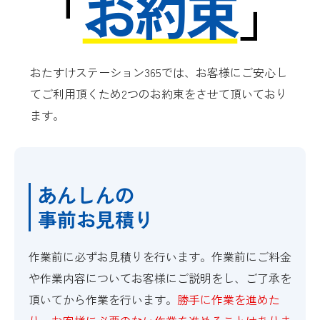
「
お約束
」
おたすけステーション365では、お客様にご安心し
てご利用頂くため2つのお約束をさせて頂いており
ます。
あんしんの
事前お見積り
作業前に必ずお見積りを行います。作業前にご料金
や作業内容についてお客様にご説明をし、ご了承を
頂いてから作業を行います。
勝手に作業を進めた