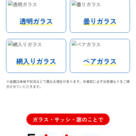
透明ガラス
曇りガラス
網入りガラス
ペアガラス
※金額は地域や状況などで異なる場合があります。作業前に必ずお見積もりをご提
示させていただきます。
ガラス・サッシ・窓のことで