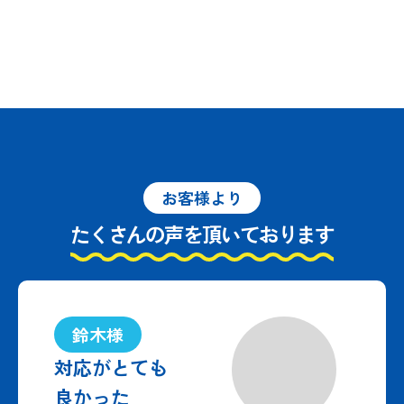
お客様より
たくさんの声を頂いております
鈴木様
対応がとても
良かった