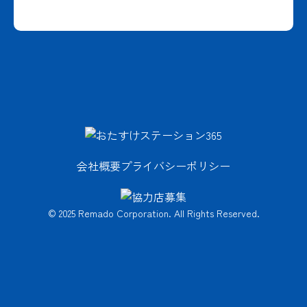
会社概要
プライバシーポリシー
© 2025 Remado Corporation. All Rights Reserved.