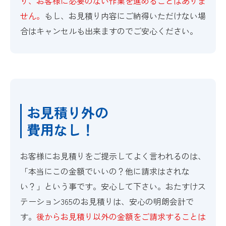
り、お客様に必要のない作業を進めることはありま
せん。
もし、お見積り内容にご納得いただけない場
合はキャンセルも出来ますのでご安心ください。
お見積り外の
費用なし！
お客様にお見積りをご提示してよく言われるのは、
「本当にこの金額でいいの？他に請求はされな
い？」という事です。安心して下さい。おたすけス
テーション365のお見積りは、安心の明朗会計で
す。
後からお見積り以外の金額をご請求することは