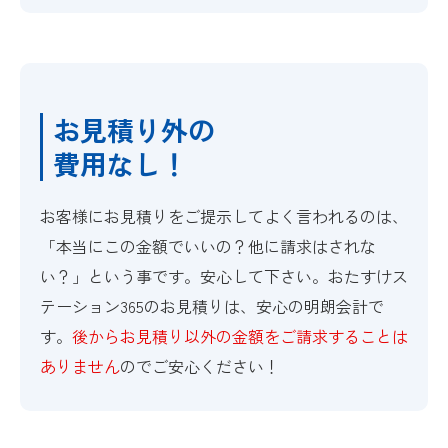
お見積り外の
費用なし！
お客様にお見積りをご提示してよく言われるのは、
「本当にこの金額でいいの？他に請求はされな
い？」という事です。安心して下さい。おたすけス
テーション365のお見積りは、安心の明朗会計で
す。
後からお見積り以外の金額をご請求することは
ありません
のでご安心ください！