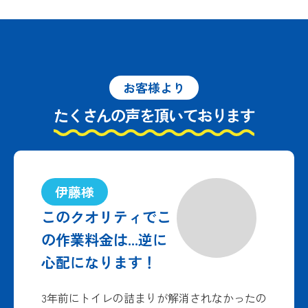
お客様より
たくさんの声を頂いております
伊藤様
このクオリティでこ
の作業料金は...逆に
心配になります！
3年前にトイレの詰まりが解消されなかったの