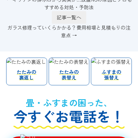
すすめる対処・予防法
記事一覧へ
ガラス修理っていくらかかる？費用相場と見積もりの注
意点 →
たたみの
たたみの
ふすまの
裏返し
表替え
張替え
畳・ふすまの困った、
今すぐお電話を！