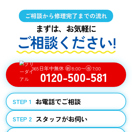
ご相談から修理完了までの流れ
まずは、お気軽に
ご相談ください!
365日年中無休
8:00〜
7:00
朝
夜
0120-500-581
お電話でご相談
STEP 1
スタッフがお伺い
STEP 2