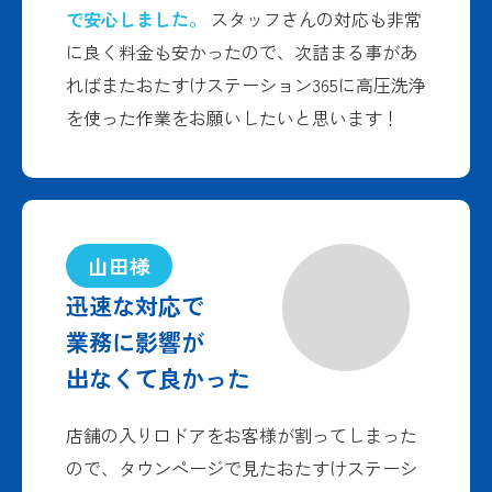
で安心しました。
スタッフさんの対応も非常
に良く料金も安かったので、次詰まる事があ
ればまたおたすけステーション365に高圧洗浄
を使った作業をお願いしたいと思います！
山田様
迅速な対応で
業務に影響が
出なくて良かった
店舗の入り口ドアをお客様が割ってしまった
ので、タウンページで見たおたすけステーシ