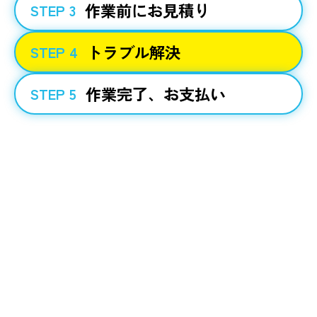
作業前にお見積り
STEP 3
トラブル解決
STEP 4
作業完了、お支払い
STEP 5