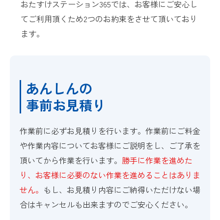
おたすけステーション365では、お客様にご安心し
てご利用頂くため2つのお約束をさせて頂いており
ます。
あんしんの
事前お見積り
作業前に必ずお見積りを行います。作業前にご料金
や作業内容についてお客様にご説明をし、ご了承を
頂いてから作業を行います。
勝手に作業を進めた
り、お客様に必要のない作業を進めることはありま
せん。
もし、お見積り内容にご納得いただけない場
合はキャンセルも出来ますのでご安心ください。