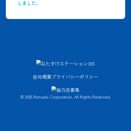
しました。
会社概要
プライバシーポリシー
© 2025 Remado Corporation. All Rights Reserved.