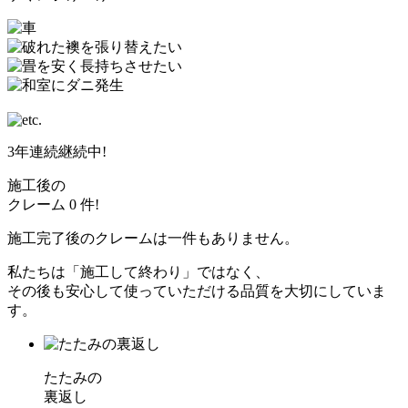
3年連続継続中!
施工後の
クレーム
0
件!
施工完了後のクレームは一件もありません。
私たちは「施工して終わり」ではなく、
その後も安心して使っていただける品質を大切にしていま
す。
たたみの
裏返し