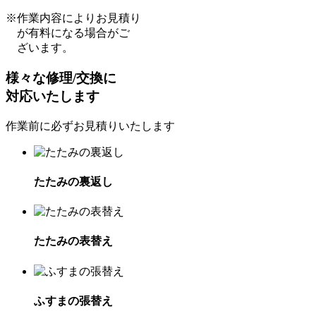
※作業内容によりお見積り
が有料になる場合がご
ざいます。
様々な修理/交換に
対応いたします
作業前に必ずお見積りいたします
たたみの裏返し
たたみの表替え
ふすまの張替え