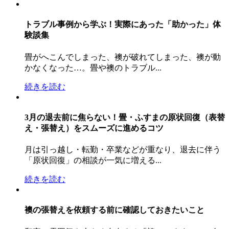
トラブル事例から学ぶ！実際にあった「助かった」体
験談集
畳がへこんでしまった、襖が破れてしまった、襖が動
かなくなった…。畳や襖のトラブル...
続きを読む
3月の退去前に焦らない！畳・ふすまの原状回復（表替
え・張替え）をスムーズに進めるコツ
月は引っ越し・転勤・卒業などが重なり、退去に伴う
「原状回復」の相談が一気に増える...
続きを読む
襖の張替えを依頼する前に確認しておきたいこと