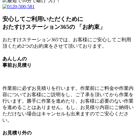
安心してご利用いただくために
おたすけステーション365の
「
お約束
」
おたすけステーション365では、お客様にご安心してご利用
頂くため2つのお約束をさせて頂いております。
あんしんの
事前お見積り
作業前に必ずお見積りを行います。作業前にご料金や作業内
容についてお客様にご説明をし、ご了承を頂いてから作業を
行います。
勝手に作業を進めたり、お客様に必要のない作業
を進めることはありません。
もし、お見積り内容にご納得い
ただけない場合はキャンセルも出来ますのでご安心くださ
い。
お見積り外の