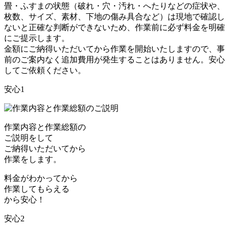
畳・ふすまの状態（破れ・穴・汚れ・へたりなどの症状や、
枚数、サイズ、素材、下地の傷み具合など）は現地で確認し
ないと正確な判断ができないため、作業前に必ず料金を明確
にご提示します。
金額にご納得いただいてから作業を開始いたしますので、事
前のご案内なく追加費用が発生することはありません。安心
してご依頼ください。
安心1
作業内容と作業総額の
ご説明をして
ご納得いただいてから
作業をします。
料金がわかってから
作業してもらえる
から安心！
安心2