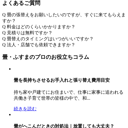
よくあるご質問
Q
畳の張替えをお願いしたいのですが、すぐに来てもらえま
すか？
Q
料金はどのくらいかかりますか？
Q
見積りは無料ですか？
Q
畳替えのタイミングはいつがいいですか？
Q
法人・店舗でも依頼できますか？
畳・ふすまのプロのお役立ちコラム
畳を長持ちさせるお手入れと張り替え費用目安
持ち家や戸建てにお住まいで、仕事に家事に追われる
共働き子育て世帯の皆様の中で、和...
続きを読む
畳がへこんだときの対処法｜放置しても大丈夫？