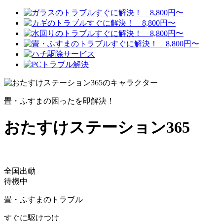
畳・ふすまの困ったを即解決！
おたすけステーション365
全国出動
待機中
畳・ふすまのトラブル
すぐに駆けつけ