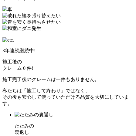
3年連続継続中!
施工後の
クレーム
0
件!
施工完了後のクレームは一件もありません。
私たちは「施工して終わり」ではなく、
その後も安心して使っていただける品質を大切にしていま
す。
たたみの
裏返し