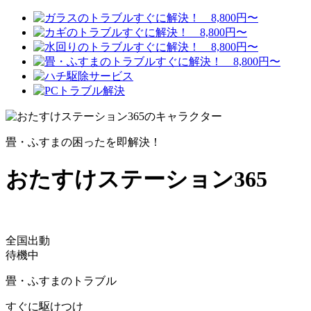
畳・ふすまの困ったを即解決！
おたすけステーション365
全国出動
待機中
畳・ふすまのトラブル
すぐに駆けつけ