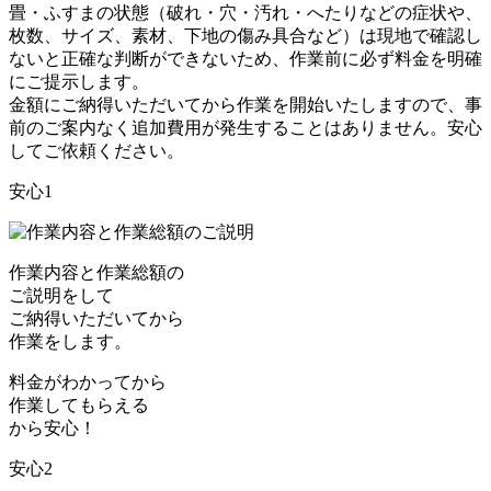
畳・ふすまの状態（破れ・穴・汚れ・へたりなどの症状や、
枚数、サイズ、素材、下地の傷み具合など）は現地で確認し
ないと正確な判断ができないため、作業前に必ず料金を明確
にご提示します。
金額にご納得いただいてから作業を開始いたしますので、事
前のご案内なく追加費用が発生することはありません。安心
してご依頼ください。
安心1
作業内容と作業総額の
ご説明をして
ご納得いただいてから
作業をします。
料金がわかってから
作業してもらえる
から安心！
安心2