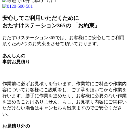
安心してご利用いただくために
おたすけステーション365の
「
お約束
」
おたすけステーション365では、お客様にご安心してご利用
頂くため2つのお約束をさせて頂いております。
あんしんの
事前お見積り
作業前に必ずお見積りを行います。作業前にご料金や作業内
容についてお客様にご説明をし、ご了承を頂いてから作業を
行います。
勝手に作業を進めたり、お客様に必要のない作業
を進めることはありません。
もし、お見積り内容にご納得い
ただけない場合はキャンセルも出来ますのでご安心くださ
い。
お見積り外の