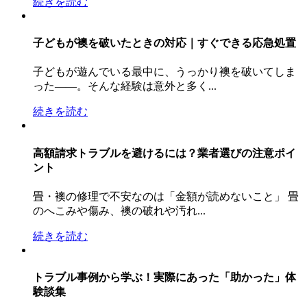
続きを読む
子どもが襖を破いたときの対応｜すぐできる応急処置
子どもが遊んでいる最中に、うっかり襖を破いてしま
った――。そんな経験は意外と多く...
続きを読む
高額請求トラブルを避けるには？業者選びの注意ポイ
ント
畳・襖の修理で不安なのは「金額が読めないこと」 畳
のへこみや傷み、襖の破れや汚れ...
続きを読む
トラブル事例から学ぶ！実際にあった「助かった」体
験談集