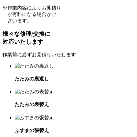
※作業内容によりお見積り
が有料になる場合がご
ざいます。
様々な修理/交換に
対応いたします
作業前に必ずお見積りいたします
たたみの裏返し
たたみの表替え
ふすまの張替え