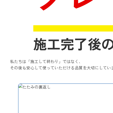
施工完了後
私たちは「施工して終わり」ではなく、
その後も安心して使っていただける品質を大切にしてい