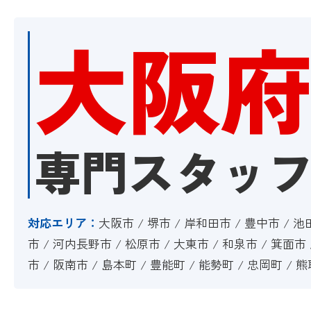
大阪
専門スタッ
対応エリア：
大阪市 / 堺市 / 岸和田市 / 豊中市 / 池
市 / 河内長野市 / 松原市 / 大東市 / 和泉市 / 箕面市
市 / 阪南市 / 島本町 / 豊能町 / 能勢町 / 忠岡町 / 