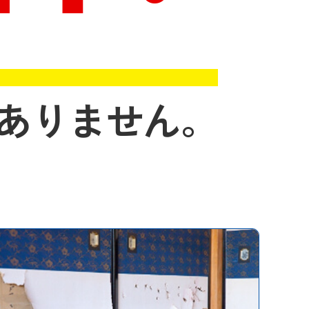
ありません。