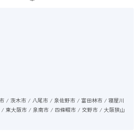
方市 / 茨木市 / 八尾市 / 泉佐野市 / 富田林市 / 寝屋川
市 / 東大阪市 / 泉南市 / 四條畷市 / 交野市 / 大阪狭山